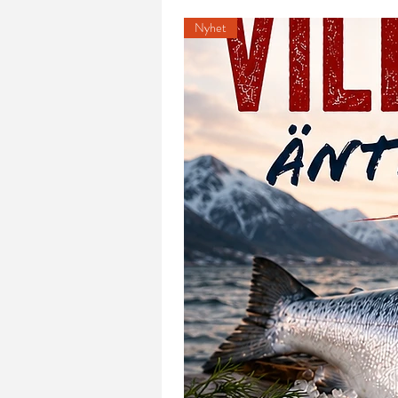
Nyhet