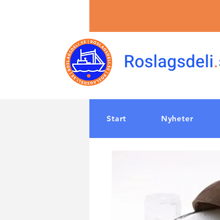
Roslagsdeli
.
Start
Nyheter