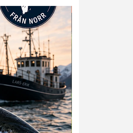
Nyhet